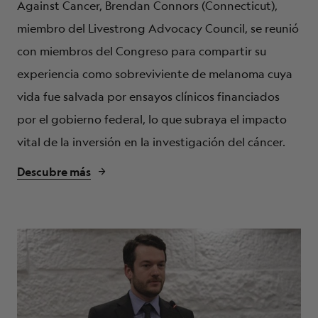
Against Cancer, Brendan Connors (Connecticut),
miembro del Livestrong Advocacy Council, se reunió
con miembros del Congreso para compartir su
experiencia como sobreviviente de melanoma cuya
vida fue salvada por ensayos clínicos financiados
por el gobierno federal, lo que subraya el impacto
vital de la inversión en la investigación del cáncer.
Descubre más