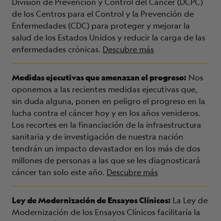
División de Prevención y Control del Cáncer (DCPC)
de los Centros para el Control y la Prevención de
Enfermedades (CDC) para proteger y mejorar la
salud de los Estados Unidos y reducir la carga de las
enfermedades crónicas.
Descubre más
Medidas ejecutivas que amenazan el progreso:
Nos
oponemos a las recientes medidas ejecutivas que,
sin duda alguna, ponen en peligro el progreso en la
lucha contra el cáncer hoy y en los años venideros.
Los recortes en la financiación de la infraestructura
sanitaria y de investigación de nuestra nación
tendrán un impacto devastador en los más de dos
millones de personas a las que se les diagnosticará
cáncer tan solo este año.
Descubre más
Ley de Modernización de Ensayos Clínicos:
La Ley de
Modernización de los Ensayos Clínicos facilitaría la