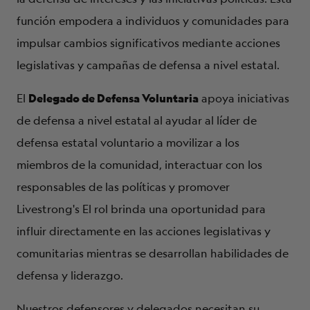
función empodera a individuos y comunidades para
impulsar cambios significativos mediante acciones
legislativas y campañas de defensa a nivel estatal.
Delegado de Defensa Voluntaria
El
apoya iniciativas
de defensa a nivel estatal al ayudar al líder de
defensa estatal voluntario a movilizar a los
miembros de la comunidad, interactuar con los
responsables de las políticas y promover
Livestrong's
El rol brinda una oportunidad para
influir directamente en las acciones legislativas y
comunitarias mientras se desarrollan habilidades de
defensa y liderazgo.
Nuestros defensores y delegados necesitan su