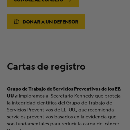
DONAR A UN DEFENSOR
Cartas de registro
Grupo de Trabajo de Servicios Preventivos de los EE.
UU .:
Imploramos al Secretario Kennedy que proteja
la integridad científica del Grupo de Trabajo de
Servicios Preventivos de EE. UU., que recomienda
servicios preventivos basados ​​en la evidencia que
son fundamentales para reducir la carga del cáncer.