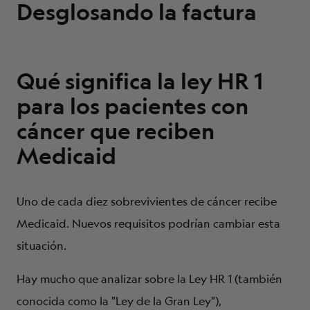
Desglosando la factura
Qué significa la ley HR 1
para los pacientes con
cáncer que reciben
Medicaid
Uno de cada diez sobrevivientes de cáncer recibe
Medicaid. Nuevos requisitos podrían cambiar esta
situación.
Hay mucho que analizar sobre la Ley HR 1 (también
conocida como la "Ley de la Gran Ley"),