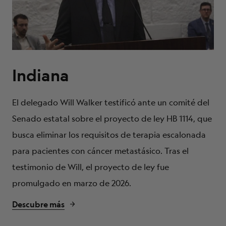
Indiana
El delegado Will Walker testificó ante un comité del
Senado estatal sobre el proyecto de ley HB 1114, que
busca eliminar los requisitos de terapia escalonada
para pacientes con cáncer metastásico. Tras el
testimonio de Will, el proyecto de ley fue
promulgado en marzo de 2026.
Descubre más