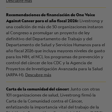
Descubre más
Recomendaciones de financiación de One Voice
Against Cancer para el año fiscal 2026:
Livestrong y
una coalición de más de 50 organizaciones instaron
al Congreso a promulgar un proyecto de ley
definitivo del Departamento de Trabajo y del
Departamento de Salud y Servicios Humanos para el
año fiscal 2026 que incluya mayores niveles de gasto
para los NIH, el NCI, los programas de prevención y
control del cáncer de los CDC y la Agencia de
Proyectos de Investigación Avanzada para la Salud
(ARPA-H).
Descubre más
Carta de la comunidad del cáncer:
Junto con otras
101 organizaciones de salud, Livestrong firmó la
Carta de la Comunidad contra el Cáncer,
enfatizando la importancia vital del trabajo de la