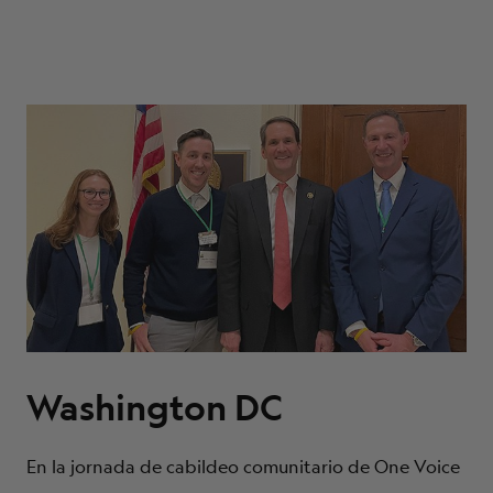
Washington DC
En la jornada de cabildeo comunitario de One Voice