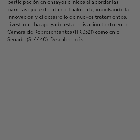
participación en ensayos clínicos al abordar las
barreras que enfrentan actualmente, impulsando la
innovación y el desarrollo de nuevos tratamientos.
Livestrong ha apoyado esta legislación tanto en la
Cámara de Representantes (HR 3521) como en el
Senado (S. 4440).
Descubre más