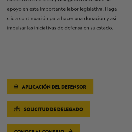
apoyo en esta importante labor legislativa. Haga
clic a continuación para hacer una donación y así
impulsar las iniciativas de defensa en su estado.
APLICACIÓN DEL DEFENSOR
SOLICITUD DE DELEGADO
CONOCE AL CONSEJO