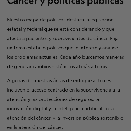
Cáncer y políticas públicas
Nuestro mapa de políticas destaca la legislación
estatal y federal que se está considerando y que
afecta a pacientes y sobrevivientes de cáncer. Elija
un tema estatal o político que le interese y analice
los problemas actuales. Cada año buscamos maneras
de generar cambios sistémicos al más alto nivel.
Algunas de nuestras áreas de enfoque actuales
incluyen el acceso centrado en la supervivencia a la
atención y las protecciones de seguros, la
innovación digital y la inteligencia artificial en la
atención del cáncer, y la inversión pública sostenible
en la atención del cáncer.