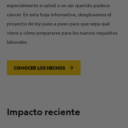
especialmente si usted o un ser querido padece
cáncer. En esta hoja informativa, desglosamos el
proyecto de ley paso a paso para que sepa qué
viene y cómo prepararse para los nuevos requisitos
laborales.
CONOCER LOS HECHOS
Impacto reciente