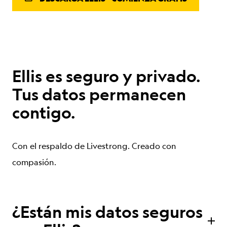
Ellis es seguro y privado.
Tus datos permanecen
contigo.
Con el respaldo de Livestrong. Creado con
compasión.
¿Están mis datos seguros