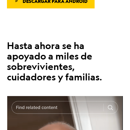
DESCARGAR PARA ANDROID
Hasta ahora se ha
apoyado a miles de
sobrevivientes,
cuidadores y familias.