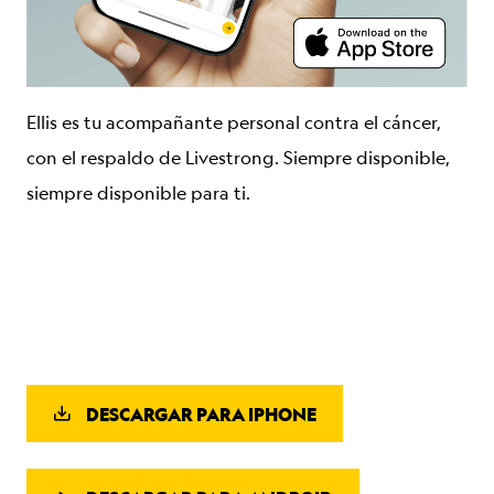
Ellis es tu acompañante personal contra el cáncer,
con el respaldo de Livestrong. Siempre disponible,
siempre disponible para ti.
DESCARGAR PARA IPHONE