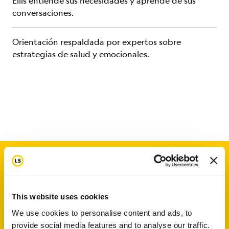
Ellis entiende sus necesidades y aprende de sus
conversaciones.
Orientación respaldada por expertos sobre
estrategias de salud y emocionales.
This website uses cookies
We use cookies to personalise content and ads, to
provide social media features and to analyse our traffic.