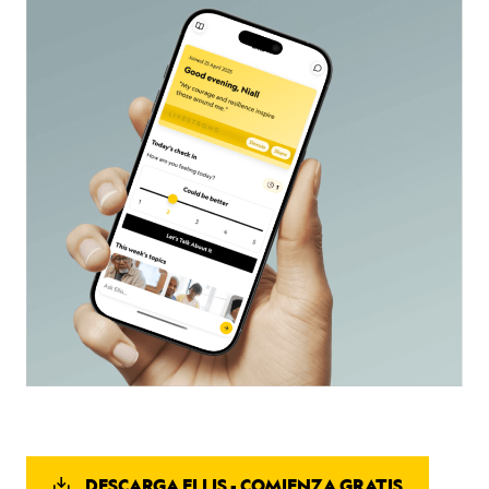
DESCARGA ELLIS - COMIENZA GRATIS