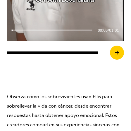
Siguie
Observa cómo los sobrevivientes usan Ellis para
sobrellevar la vida con cáncer, desde encontrar
respuestas hasta obtener apoyo emocional. Estos
creadores comparten sus experiencias sinceras con