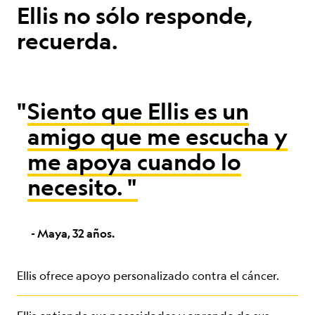
Ellis no sólo responde,
recuerda.
"
Siento que Ellis es un
amigo que me escucha y
me apoya cuando lo
necesito.
"
- Maya, 32 años.
Ellis ofrece apoyo personalizado contra el cáncer.